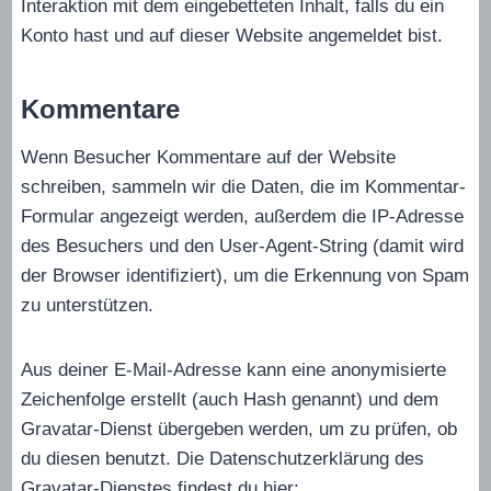
Interaktion mit dem eingebetteten Inhalt, falls du ein
Konto hast und auf dieser Website angemeldet bist.
Kommentare
Wenn Besucher Kommentare auf der Website
schreiben, sammeln wir die Daten, die im Kommentar-
Formular angezeigt werden, außerdem die IP-Adresse
des Besuchers und den User-Agent-String (damit wird
der Browser identifiziert), um die Erkennung von Spam
zu unterstützen.
Aus deiner E-Mail-Adresse kann eine anonymisierte
Zeichenfolge erstellt (auch Hash genannt) und dem
Gravatar-Dienst übergeben werden, um zu prüfen, ob
du diesen benutzt. Die Datenschutzerklärung des
Gravatar-Dienstes findest du hier: