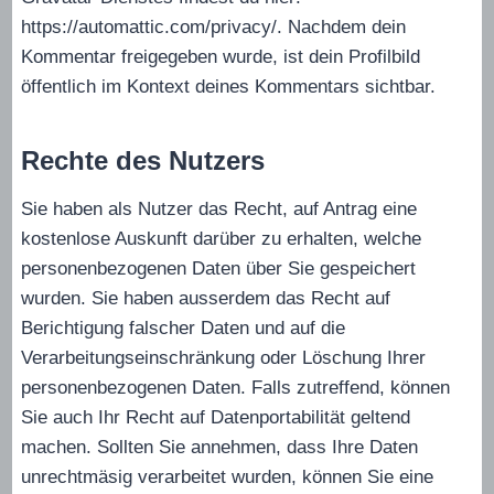
https://automattic.com/privacy/. Nachdem dein
Kommentar freigegeben wurde, ist dein Profilbild
öffentlich im Kontext deines Kommentars sichtbar.
Rechte des Nutzers
Sie haben als Nutzer das Recht, auf Antrag eine
kostenlose Auskunft darüber zu erhalten, welche
personenbezogenen Daten über Sie gespeichert
wurden. Sie haben ausserdem das Recht auf
Berichtigung falscher Daten und auf die
Verarbeitungseinschränkung oder Löschung Ihrer
personenbezogenen Daten. Falls zutreffend, können
Sie auch Ihr Recht auf Datenportabilität geltend
machen. Sollten Sie annehmen, dass Ihre Daten
unrechtmäsig verarbeitet wurden, können Sie eine