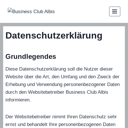
Zum
Inhalt
springen
Datenschutzerklärung
Grundlegendes
Diese Datenschutzerklärung soll die Nutzer dieser
Website über die Art, den Umfang und den Zweck der
Erhebung und Verwendung personenbezogener Daten
durch den Websitebetreiber Business Club Albis
informieren.
Der Websitebetreiber nimmt Ihren Datenschutz sehr
ernst und behandelt Ihre personenbezogenen Daten