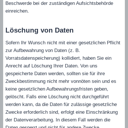
Beschwerde bei der zuständigen Aufsichtsbehörde
einreichen.
Löschung von Daten
Sofern Ihr Wunsch nicht mit einer gesetzlichen Pflicht
zur Aufbewahrung von Daten (z. B.
Vorratsdatenspeicherung) kollidiert, haben Sie ein
Anrecht auf Löschung Ihrer Daten. Von uns
gespeicherte Daten werden, sollten sie für ihre
Zweckbestimmung nicht mehr vonnöten sein und es
keine gesetzlichen Aufbewahrungsfristen geben,
gelöscht. Falls eine Löschung nicht durchgeführt
werden kann, da die Daten für zulässige gesetzliche
Zwecke erforderlich sind, erfolgt eine Einschränkung
der Datenverarbeitung. In diesem Fall werden die
Daten gesperrt und nicht für andere Zwecke