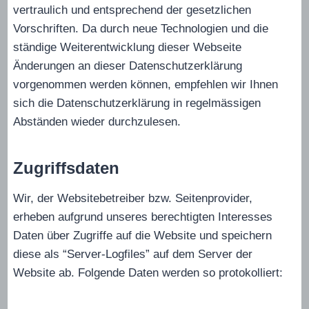
vertraulich und entsprechend der gesetzlichen
Vorschriften. Da durch neue Technologien und die
ständige Weiterentwicklung dieser Webseite
Änderungen an dieser Datenschutzerklärung
vorgenommen werden können, empfehlen wir Ihnen
sich die Datenschutzerklärung in regelmässigen
Abständen wieder durchzulesen.
Zugriffsdaten
Wir, der Websitebetreiber bzw. Seitenprovider,
erheben aufgrund unseres berechtigten Interesses
Daten über Zugriffe auf die Website und speichern
diese als “Server-Logfiles” auf dem Server der
Website ab. Folgende Daten werden so protokolliert: