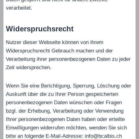
verarbeitet.
Widerspruchsrecht
Nutzer dieser Webseite können von ihrem
Widerspruchsrecht Gebrauch machen und der
Verarbeitung ihrer personenbezogenen Daten zu jeder
Zeit widersprechen.
Wenn Sie eine Berichtigung, Sperrung, Löschung oder
Auskunft über die zu Ihrer Person gespeicherten
personenbezogenen Daten wünschen oder Fragen
bzgl. der Erhebung, Verarbeitung oder Verwendung
Ihrer personenbezogenen Daten haben oder erteilte
Einwilligungen widerrufen möchten, wenden Sie sich
bitte an folgende E-Mail-Adresse: info@bcalbis.ch