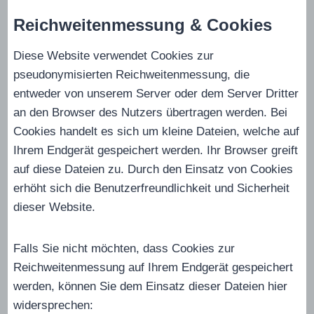
Reichweitenmessung & Cookies
Diese Website verwendet Cookies zur
pseudonymisierten Reichweitenmessung, die
entweder von unserem Server oder dem Server Dritter
an den Browser des Nutzers übertragen werden. Bei
Cookies handelt es sich um kleine Dateien, welche auf
Ihrem Endgerät gespeichert werden. Ihr Browser greift
auf diese Dateien zu. Durch den Einsatz von Cookies
erhöht sich die Benutzerfreundlichkeit und Sicherheit
dieser Website.
Falls Sie nicht möchten, dass Cookies zur
Reichweitenmessung auf Ihrem Endgerät gespeichert
werden, können Sie dem Einsatz dieser Dateien hier
widersprechen: