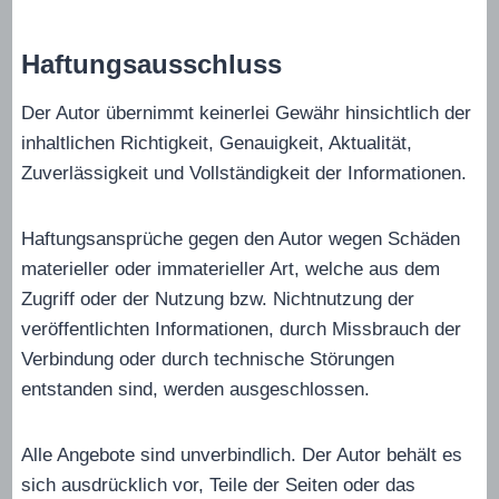
Haftungsausschluss
Der Autor übernimmt keinerlei Gewähr hinsichtlich der
inhaltlichen Richtigkeit, Genauigkeit, Aktualität,
Zuverlässigkeit und Vollständigkeit der Informationen.
Haftungsansprüche gegen den Autor wegen Schäden
materieller oder immaterieller Art, welche aus dem
Zugriff oder der Nutzung bzw. Nichtnutzung der
veröffentlichten Informationen, durch Missbrauch der
Verbindung oder durch technische Störungen
entstanden sind, werden ausgeschlossen.
Alle Angebote sind unverbindlich. Der Autor behält es
sich ausdrücklich vor, Teile der Seiten oder das