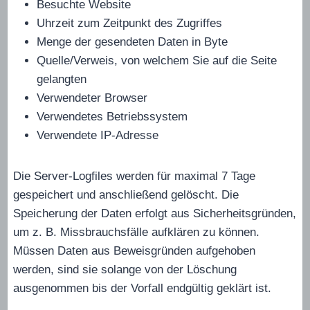
Besuchte Website
Uhrzeit zum Zeitpunkt des Zugriffes
Menge der gesendeten Daten in Byte
Quelle/Verweis, von welchem Sie auf die Seite
gelangten
Verwendeter Browser
Verwendetes Betriebssystem
Verwendete IP-Adresse
Die Server-Logfiles werden für maximal 7 Tage
gespeichert und anschließend gelöscht. Die
Speicherung der Daten erfolgt aus Sicherheitsgründen,
um z. B. Missbrauchsfälle aufklären zu können.
Müssen Daten aus Beweisgründen aufgehoben
werden, sind sie solange von der Löschung
ausgenommen bis der Vorfall endgültig geklärt ist.