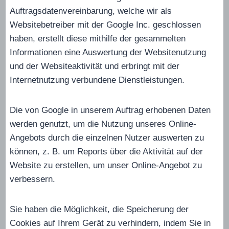
Auftragsdatenvereinbarung, welche wir als
Websitebetreiber mit der Google Inc. geschlossen
haben, erstellt diese mithilfe der gesammelten
Informationen eine Auswertung der Websitenutzung
und der Websiteaktivität und erbringt mit der
Internetnutzung verbundene Dienstleistungen.
Die von Google in unserem Auftrag erhobenen Daten
werden genutzt, um die Nutzung unseres Online-
Angebots durch die einzelnen Nutzer auswerten zu
können, z. B. um Reports über die Aktivität auf der
Website zu erstellen, um unser Online-Angebot zu
verbessern.
Sie haben die Möglichkeit, die Speicherung der
Cookies auf Ihrem Gerät zu verhindern, indem Sie in