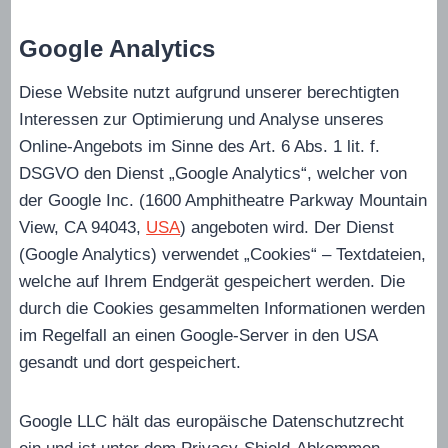
Google Analytics
Diese Website nutzt aufgrund unserer berechtigten
Interessen zur Optimierung und Analyse unseres
Online-Angebots im Sinne des Art. 6 Abs. 1 lit. f.
DSGVO den Dienst „Google Analytics“, welcher von
der Google Inc. (1600 Amphitheatre Parkway Mountain
View, CA 94043,
USA
) angeboten wird. Der Dienst
(Google Analytics) verwendet „Cookies“ – Textdateien,
welche auf Ihrem Endgerät gespeichert werden. Die
durch die Cookies gesammelten Informationen werden
im Regelfall an einen Google-Server in den USA
gesandt und dort gespeichert.
Google LLC hält das europäische Datenschutzrecht