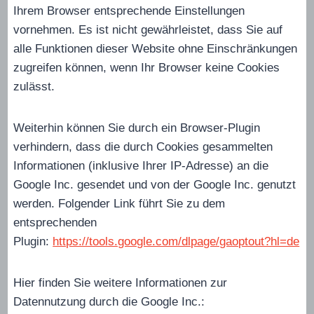
Ihrem Browser entsprechende Einstellungen
vornehmen. Es ist nicht gewährleistet, dass Sie auf
alle Funktionen dieser Website ohne Einschränkungen
zugreifen können, wenn Ihr Browser keine Cookies
zulässt.
Weiterhin können Sie durch ein Browser-Plugin
verhindern, dass die durch Cookies gesammelten
Informationen (inklusive Ihrer IP-Adresse) an die
Google Inc. gesendet und von der Google Inc. genutzt
werden. Folgender Link führt Sie zu dem
entsprechenden
Plugin:
https://tools.google.com/dlpage/gaoptout?hl=de
Hier finden Sie weitere Informationen zur
Datennutzung durch die Google Inc.: