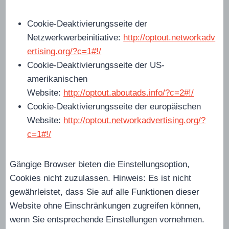
Cookie-Deaktivierungsseite der
Netzwerkwerbeinitiative:
http://optout.networkadv
ertising.org/?c=1#!/
Cookie-Deaktivierungsseite der US-
amerikanischen
Website:
http://optout.aboutads.info/?c=2#!/
Cookie-Deaktivierungsseite der europäischen
Website:
http://optout.networkadvertising.org/?
c=1#!/
Gängige Browser bieten die Einstellungsoption,
Cookies nicht zuzulassen. Hinweis: Es ist nicht
gewährleistet, dass Sie auf alle Funktionen dieser
Website ohne Einschränkungen zugreifen können,
wenn Sie entsprechende Einstellungen vornehmen.