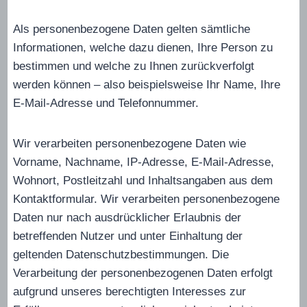
Als personenbezogene Daten gelten sämtliche
Informationen, welche dazu dienen, Ihre Person zu
bestimmen und welche zu Ihnen zurückverfolgt
werden können – also beispielsweise Ihr Name, Ihre
E-Mail-Adresse und Telefonnummer.
Wir verarbeiten personenbezogene Daten wie
Vorname, Nachname, IP-Adresse, E-Mail-Adresse,
Wohnort, Postleitzahl und Inhaltsangaben aus dem
Kontaktformular. Wir verarbeiten personenbezogene
Daten nur nach ausdrücklicher Erlaubnis der
betreffenden Nutzer und unter Einhaltung der
geltenden Datenschutzbestimmungen. Die
Verarbeitung der personenbezogenen Daten erfolgt
aufgrund unseres berechtigten Interesses zur