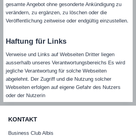
gesamte Angebot ohne gesonderte Ankündigung zu
verändern, zu ergänzen, zu löschen oder die
Veröffentlichung zeitweise oder endgültig einzustellen.
Haftung für Links
Verweise und Links auf Webseiten Dritter liegen
ausserhalb unseres Verantwortungsbereichs Es wird
jegliche Verantwortung für solche Webseiten
abgelehnt. Der Zugriff und die Nutzung solcher
Webseiten erfolgen auf eigene Gefahr des Nutzers
oder der Nutzerin
KONTAKT
Business Club Albis