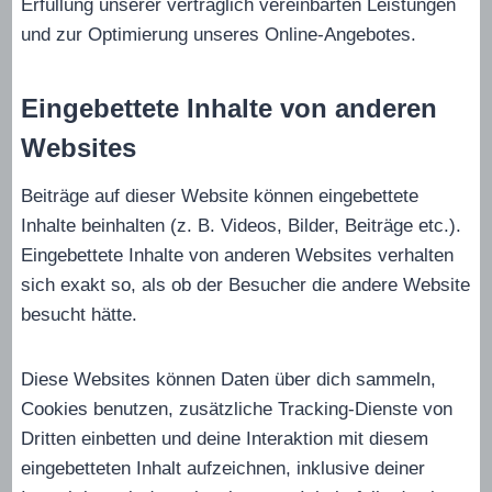
Erfüllung unserer vertraglich vereinbarten Leistungen
und zur Optimierung unseres Online-Angebotes.
Eingebettete Inhalte von anderen
Websites
Beiträge auf dieser Website können eingebettete
Inhalte beinhalten (z. B. Videos, Bilder, Beiträge etc.).
Eingebettete Inhalte von anderen Websites verhalten
sich exakt so, als ob der Besucher die andere Website
besucht hätte.
Diese Websites können Daten über dich sammeln,
Cookies benutzen, zusätzliche Tracking-Dienste von
Dritten einbetten und deine Interaktion mit diesem
eingebetteten Inhalt aufzeichnen, inklusive deiner