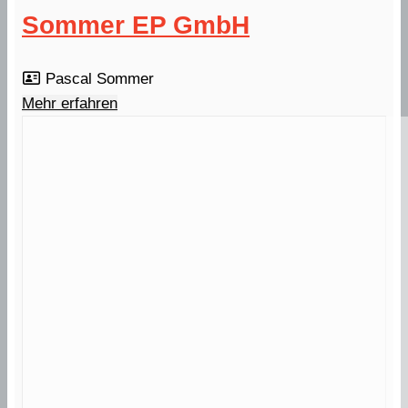
Sommer EP GmbH
Pascal Sommer
Mehr erfahren