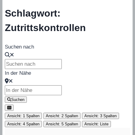
Schlagwort:
Zutrittskontrollen
Suchen nach
In der Nähe
Suchen
Ansicht: 1 Spalten
Ansicht: 2 Spalten
Ansicht: 3 Spalten
Ansicht: 4 Spalten
Ansicht: 5 Spalten
Ansicht: Liste