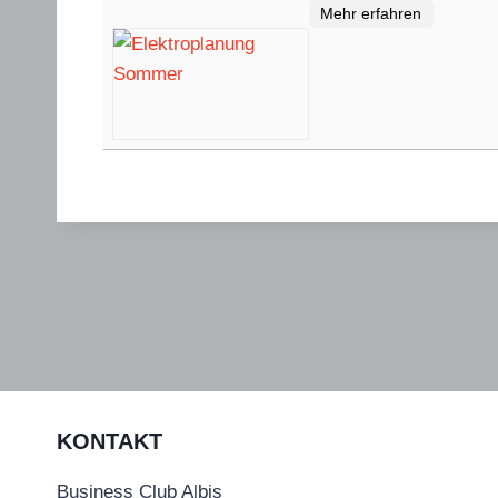
Mehr erfahren
KONTAKT
Business Club Albis