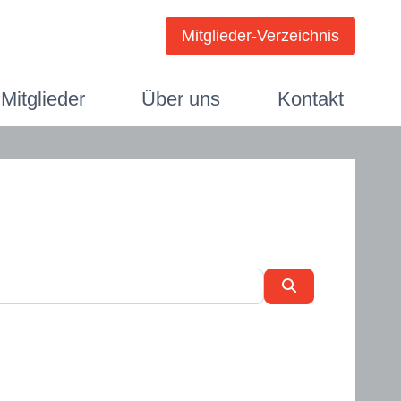
Mitglieder-Verzeichnis
Mitglieder
Über uns
Kontakt
Suchen