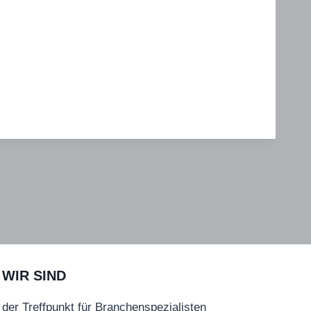
WIR SIND
der Treffpunkt für Branchenspezialisten