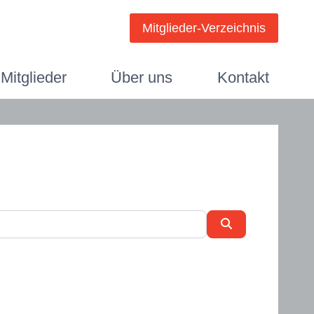
Mitglieder-Verzeichnis
Mitglieder
Über uns
Kontakt
Suchen