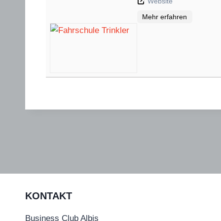
Website
Mehr erfahren
KONTAKT
Business Club Albis