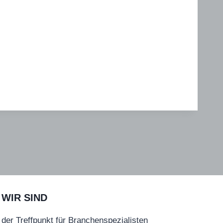
WIR SIND
der Treffpunkt für Branchenspezialisten