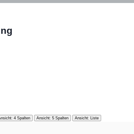
ung
nsicht: 4 Spalten
Ansicht: 5 Spalten
Ansicht: Liste