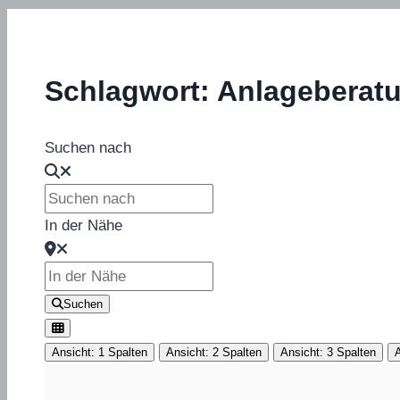
Schlagwort: Anlageberat
Suchen nach
In der Nähe
Suchen
Ansicht: 1 Spalten
Ansicht: 2 Spalten
Ansicht: 3 Spalten
A