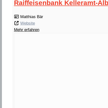
Raiffeisenbank Kelleramt-Alb
Matthias Bär
Website
Mehr erfahren