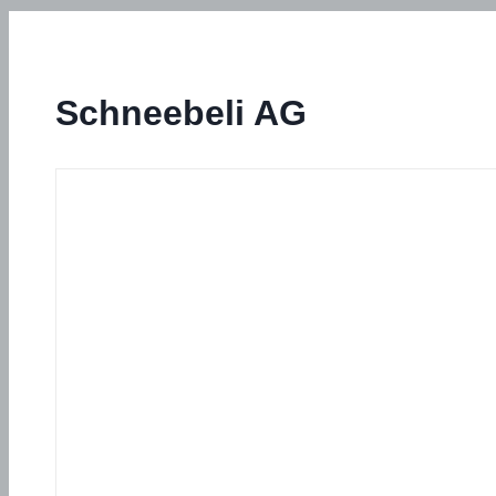
Schneebeli AG