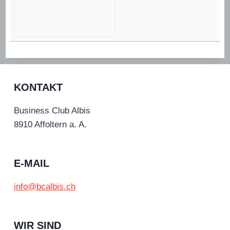
KONTAKT
Business Club Albis
8910 Affoltern a. A.
E-MAIL
info@bcalbis.ch
WIR SIND