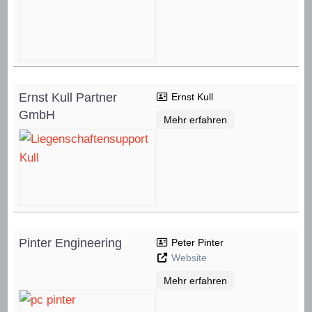
Ernst Kull Partner
Ernst Kull
GmbH
Mehr erfahren
Pinter Engineering
Peter Pinter
Website
Mehr erfahren