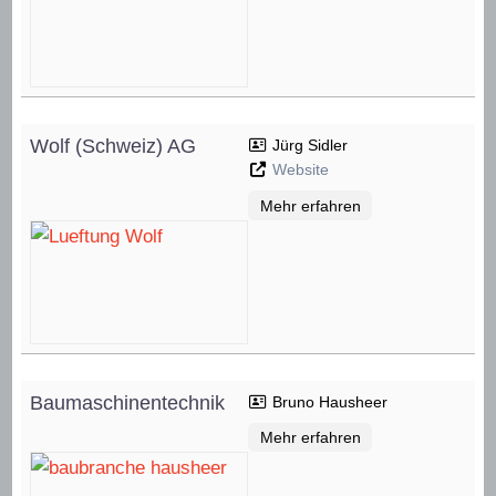
Wolf (Schweiz) AG
Jürg Sidler
Website
Mehr erfahren
Baumaschinentechnik
Bruno Hausheer
Mehr erfahren