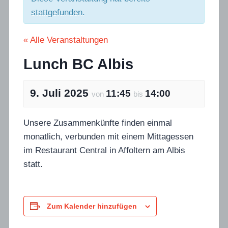
stattgefunden.
« Alle Veranstaltungen
Lunch BC Albis
9. Juli 2025
11:45
14:00
von
bis
Unsere Zusammenkünfte finden einmal
monatlich, verbunden mit einem Mittagessen
im Restaurant Central in Affoltern am Albis
statt.
Zum Kalender hinzufügen