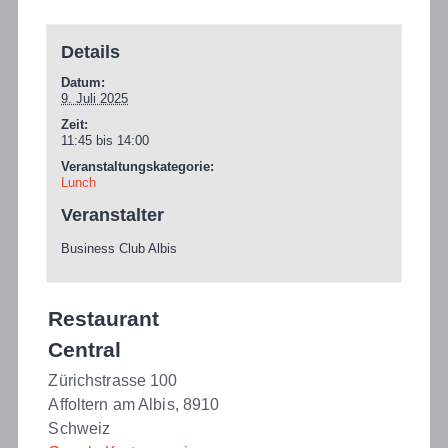
Details
Datum:
9. Juli 2025
Zeit:
11:45 bis 14:00
Veranstaltungskategorie:
Lunch
Veranstalter
Business Club Albis
Restaurant
Central
Zürichstrasse 100
Affoltern am Albis
,
8910
Schweiz