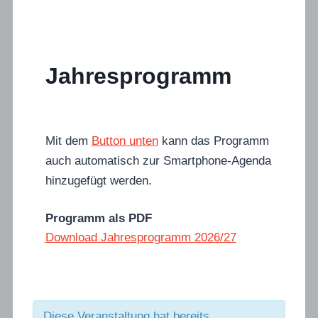
Jahresprogramm
Mit dem
Button unten
kann das Programm
auch automatisch zur Smartphone-Agenda
hinzugefügt werden.
Programm als PDF
Download Jahresprogramm 2026/27
Diese Veranstaltung hat bereits