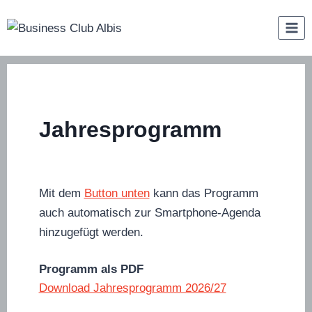
Zum
Inhalt
springen
Jahresprogramm
Mit dem
Button unten
kann das Programm
auch automatisch zur Smartphone-Agenda
hinzugefügt werden.
Programm als PDF
Download Jahresprogramm 2026/27