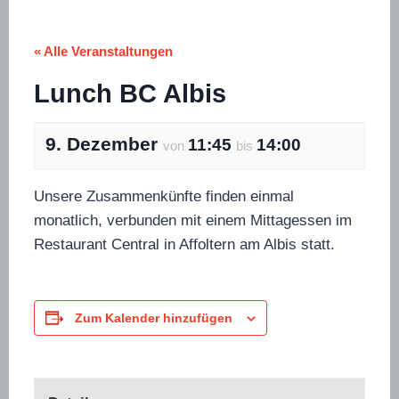
« Alle Veranstaltungen
Lunch BC Albis
9. Dezember
11:45
14:00
von
bis
Unsere Zusammenkünfte finden einmal
monatlich, verbunden mit einem Mittagessen im
Restaurant Central in Affoltern am Albis statt.
Zum Kalender hinzufügen